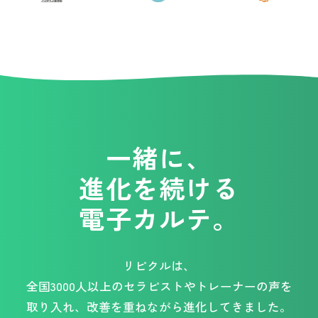
一緒に、
進化を続ける
電子カルテ。
リピクルは、
全国3000人以上のセラピストやトレーナーの声を
取り入れ、改善を重ねながら進化してきました。