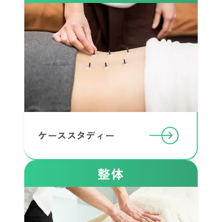
ケーススタディー
整体