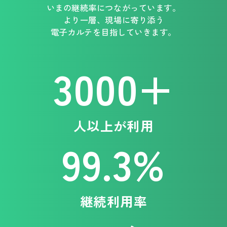
いまの継続率につながっています。
より一層、現場に寄り添う
電子カルテを目指していきます。
3000+
人以上が利用
99.3%
継続利用率