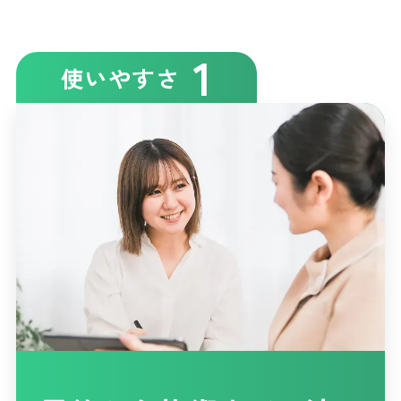
1
使いやすさ