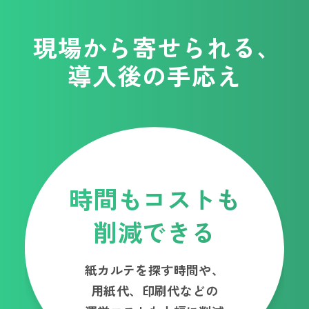
現場から寄せられる、
導入後の手応え
時間もコストも
削減できる
紙カルテを探す時間や、
用紙代、印刷代などの