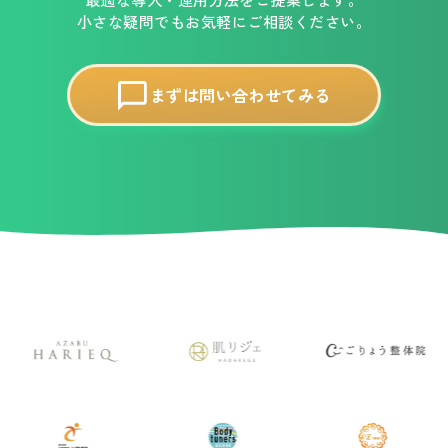
小さな疑問でもお気軽にご相談ください。
まずは問い合わせてみる