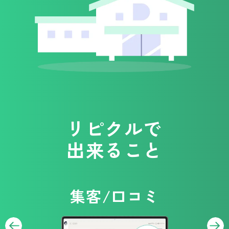
リピクルで
出来ること
集客/口コミ