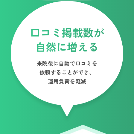
口コミ掲載数が
自然に増える
来院後に自動で口コミを
依頼することができ、
運用負荷を軽減