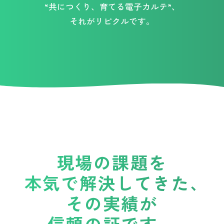
“共につくり、育てる電子カルテ”、
それがリピクルです。
現場の課題を
本気で解決してきた、
その実績が
信頼の証です。