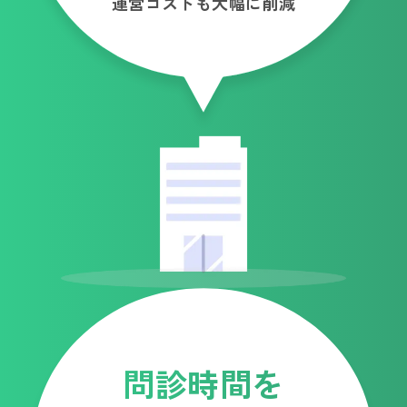
運営コストも大幅に削減
問診時間を