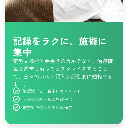
記録をラクに、施術に
集中
定型文機能や手書きのカルテなど、治療院
毎の運営に沿ってカスタマイズすること
で、日々のカルテ記入が圧倒的に短縮でき
ます。
治療院ごとに自由にカスタマイズ
日々のカルテ記入を効率化
直感的で使いやすい操作感