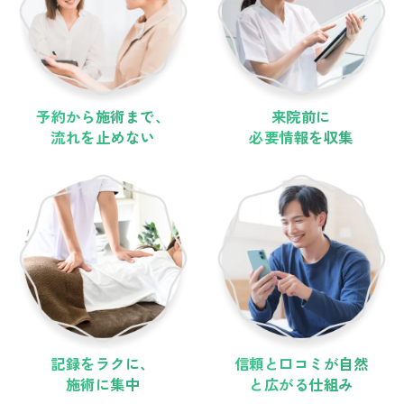
予約から施術まで、
来院前に
流れを止めない
必要情報を収集
記録をラクに、
信頼と口コミが自然
施術に集中
と広がる仕組み