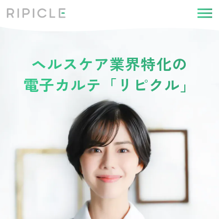
ヘルスケア業界特化の
電子カルテ「リピクル」