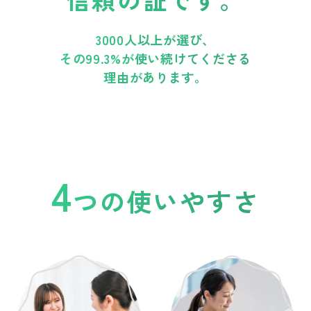
3000人以上が選び、
その99.3%が使い続けてくださる
理由があります。
4
つの使いやすさ