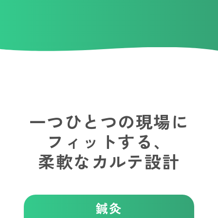
一つひとつの現場に
フィットする、
柔軟なカルテ設計
鍼灸