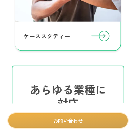
ケーススタディー
あらゆる業種に
対応
お問い合わせ
鍼灸院・接骨院