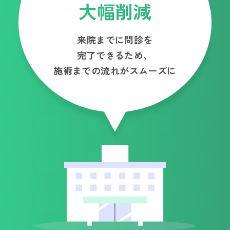
大幅削減
来院までに問診を
完了できるため、
施術までの流れがスムーズに