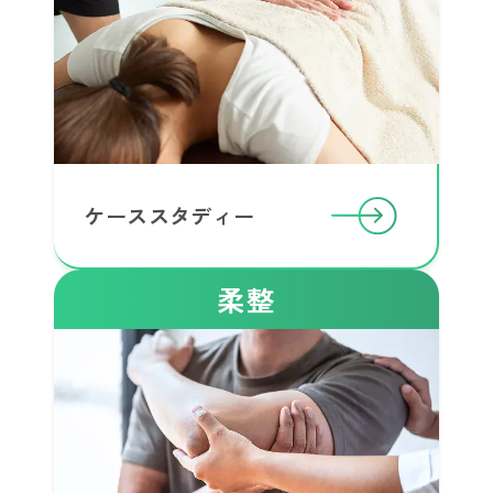
ケーススタディー
柔整