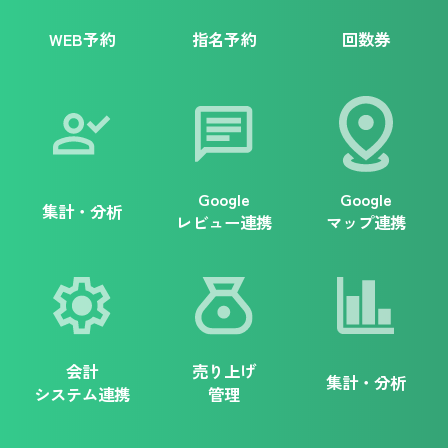
WEB予約
指名予約
回数券
Google
Google
集計・分析
レビュー連携
マップ連携
会計
売り上げ
集計・分析
システム連携
管理