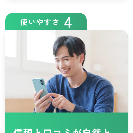
4
使いやすさ
信頼と口コミが自然と