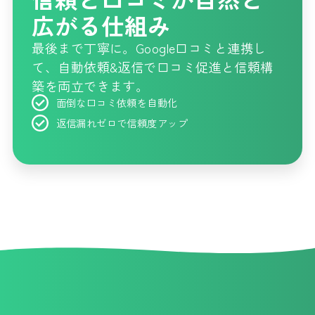
広がる仕組み
最後まで丁寧に。Google口コミと連携し
て、自動依頼&返信で口コミ促進と信頼構
築を両立できます。
面倒な口コミ依頼を自動化
返信漏れゼロで信頼度アップ