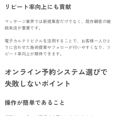
リピート率向上にも貢献
マッサージ業界では新規集客だけでなく、既存顧客の継
続来店が重要です。
電子カルテリピクルを活用することで、お客様一人ひと
りに合わせた施術提案やフォローが行いやすくなり、リ
ピート率向上が期待できます。
オンライン予約システム選びで
失敗しないポイント
操作が簡単であること