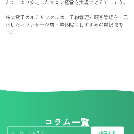
とで、より安定したサロン経営を実現できるでしょう。
特に電子カルテリピクルは、予約管理と顧客管理を一元
化したいマッサージ店・整体院におすすめの選択肢で
す。
コラム一覧
検索する