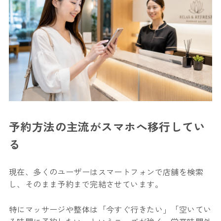
予約方法の主流がスマホへ移行してい
る
現在、多くのユーザーはスマートフォンで店舗を検索
し、そのまま予約まで完結させています。
特にマッサージや整体は「今すぐ行きたい」「空いてい