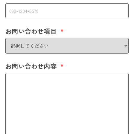
お問い合わせ項目
*
お問い合わせ内容
*