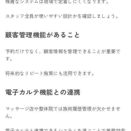
複雑なシステムは現場で定着しにくくなります。
スタッフ全員が使いやすい設計かを確認しましょう。
顧客管理機能があること
予約だけでなく、顧客情報を管理できることが重要で
す。
将来的なリピート施策にも活用できます。
電子カルテ機能との連携
マッサージ店や整体院では施術履歴管理が欠かせませ
ん。
電子カルテと連携できるシステムを選ぶことで業務効率