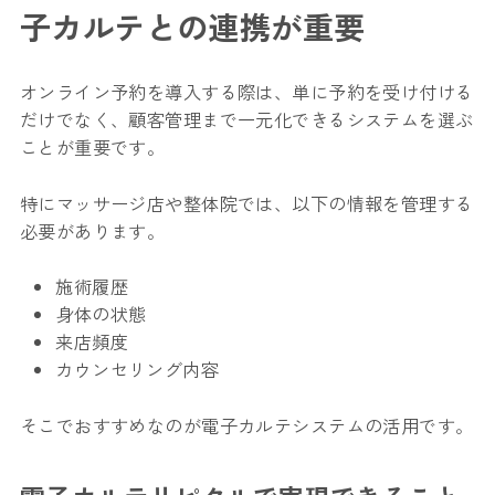
子カルテとの連携が重要
オンライン予約を導入する際は、単に予約を受け付ける
だけでなく、顧客管理まで一元化できるシステムを選ぶ
ことが重要です。
特にマッサージ店や整体院では、以下の情報を管理する
必要があります。
施術履歴
身体の状態
来店頻度
カウンセリング内容
そこでおすすめなのが電子カルテシステムの活用です。