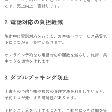
とは、売上向上に直結します。
2. 電話対応の負担軽減
施術中に電話対応を行うと、お客様へのサービス品質低
下につながる可能性があります。
オンライン予約なら電話対応の回数を減らし、施術に集
中できる環境を作れます。
3. ダブルブッキング防止
手書きの予約台帳や複数の管理方法を利用していると、
予約ミスが発生する可能性があります。
予約システムを活用することで、自動的に空き時間を管