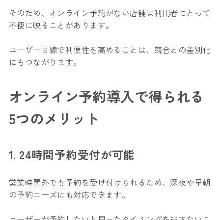
そのため、オンライン予約がない店舗は利用者にとって
不便に映ることがあります。
ユーザー目線で利便性を高めることは、競合との差別化
にもつながります。
オンライン予約導入で得られる
5つのメリット
1. 24時間予約受付が可能
営業時間外でも予約を受け付けられるため、深夜や早朝
の予約ニーズにも対応できます。
ユーザーが予約したいと思ったタイミングを逃さないこ