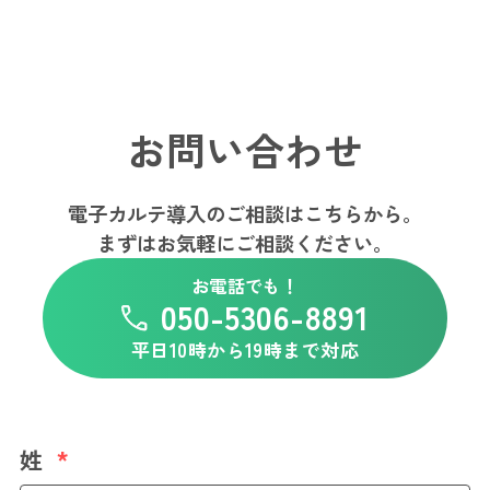
お問い合わせ
電子カルテ導入のご相談はこちらから。
まずはお気軽にご相談ください。
お電話でも！
050-5306-8891
平日10時から19時まで対応
姓
*