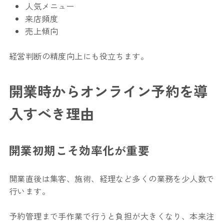
人気メニュー
来店頻度
売上傾向
経営判断の精度向上にも役立ちます。
開業時からオンライン予約を導
入すべき理由
開業初期こそ効率化が重要
開業直後は集客、施術、経理など多くの業務を少人数で
行います。
予約管理まで手作業で行うと負担が大きくなり、本来注