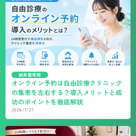
鍼灸整骨院
オンライン予約は自由診療クリニック
の集患を左右する？導入メリットと成
功のポイントを徹底解説
2026/7/27