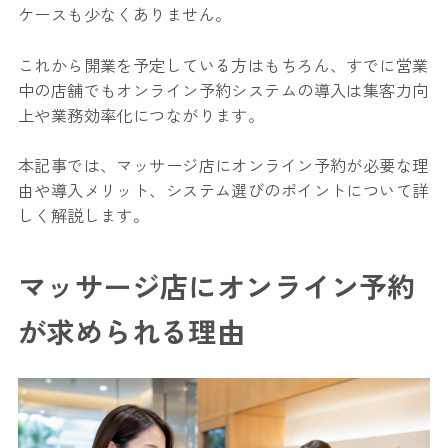
ケースも少なくありません。
これから開業を予定している方はもちろん、すでに営業
中の店舗でもオンライン予約システムの導入は集客力向
上や業務効率化につながります。
本記事では、マッサージ店にオンライン予約が必要な理
由や導入メリット、システム選びのポイントについて詳
しく解説します。
マッサージ店にオンライン予約
が求められる理由