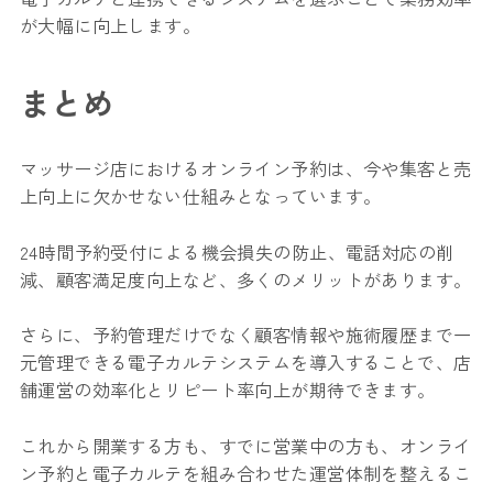
が大幅に向上します。
まとめ
マッサージ店におけるオンライン予約は、今や集客と売
上向上に欠かせない仕組みとなっています。
24時間予約受付による機会損失の防止、電話対応の削
減、顧客満足度向上など、多くのメリットがあります。
さらに、予約管理だけでなく顧客情報や施術履歴まで一
元管理できる電子カルテシステムを導入することで、店
舗運営の効率化とリピート率向上が期待できます。
これから開業する方も、すでに営業中の方も、オンライ
ン予約と電子カルテを組み合わせた運営体制を整えるこ