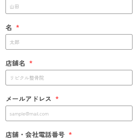
名
*
店舗名
*
メールアドレス
*
店舗・会社電話番号
*