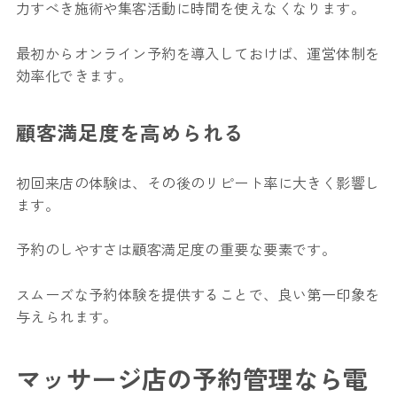
力すべき施術や集客活動に時間を使えなくなります。
最初からオンライン予約を導入しておけば、運営体制を
効率化できます。
顧客満足度を高められる
初回来店の体験は、その後のリピート率に大きく影響し
ます。
予約のしやすさは顧客満足度の重要な要素です。
スムーズな予約体験を提供することで、良い第一印象を
与えられます。
マッサージ店の予約管理なら電