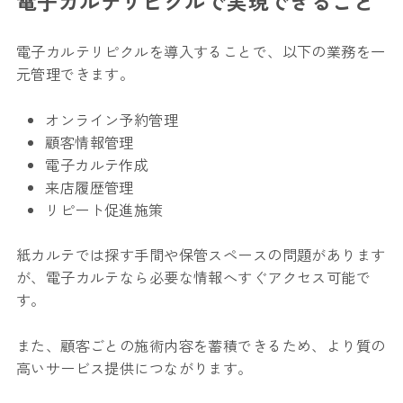
電子カルテリピクルで実現できること
電子カルテリピクルを導入することで、以下の業務を一
元管理できます。
オンライン予約管理
顧客情報管理
電子カルテ作成
来店履歴管理
リピート促進施策
紙カルテでは探す手間や保管スペースの問題があります
が、電子カルテなら必要な情報へすぐアクセス可能で
す。
また、顧客ごとの施術内容を蓄積できるため、より質の
高いサービス提供につながります。