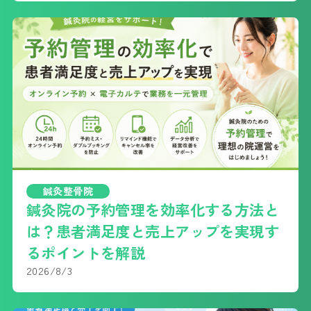
鍼灸整骨院
鍼灸院の予約管理を効率化する方法と
は？患者満足度と売上アップを実現す
るポイントを解説
2026/8/3