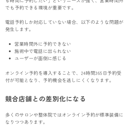
る時間に予約したい」というニーズが強く、営業時間外
でも予約できる環境が重要です。
電話予約しか対応していない場合、以下のような問題が
発生します。
営業時間外に予約できない
施術中で電話に出られない
ユーザーが面倒に感じる
オンライン予約を導入することで、24時間365日予約受
付が可能となり、予約機会を逃しにくくなります。
競合店舗との差別化になる
多くのサロンや整体院ではオンライン予約が標準装備に
なりつつあります。