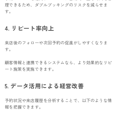
理できるため、ダブルブッキングのリスクを減らせま
す。
4. リピート率向上
来店後のフォローや次回予約の促進がしやすくなりま
す。
顧客情報と連携できるシステムなら、より効果的なリピ
ート施策を実施できます。
5. データ活用による経営改善
予約状況や来店履歴を分析することで、以下のような情
報を把握できます。