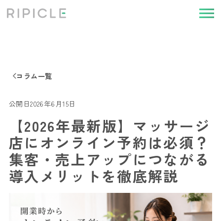
コラム一覧
公開日
2026年6月15日
【2026年最新版】マッサージ
店にオンライン予約は必須？
集客・売上アップにつながる
導入メリットを徹底解説