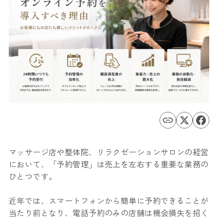
マッサージ店や整体院、リラクゼーションサロンの経営
において、「予約管理」は売上を左右する重要な業務の
ひとつです。
近年では、スマートフォンから簡単に予約できることが
当たり前となり、電話予約のみの店舗は機会損失を招く